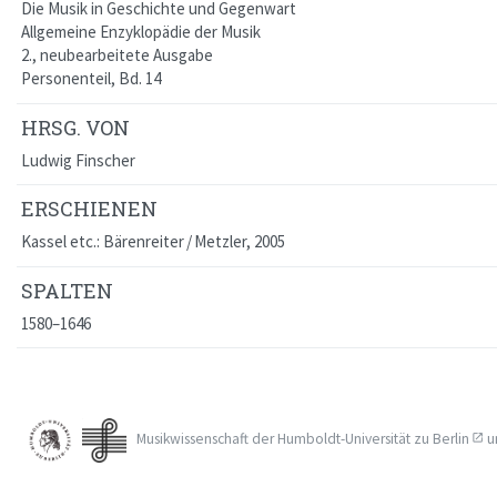
Die Musik in Geschichte und Gegenwart
Allgemeine Enzyklopädie der Musik
2., neubearbeitete Ausgabe
Personenteil, Bd. 14
HRSG. VON
Ludwig Finscher
ERSCHIENEN
Kassel etc.: Bärenreiter / Metzler, 2005
SPALTEN
1580–1646
Musikwissenschaft der
Humboldt-Universität zu Berlin
u