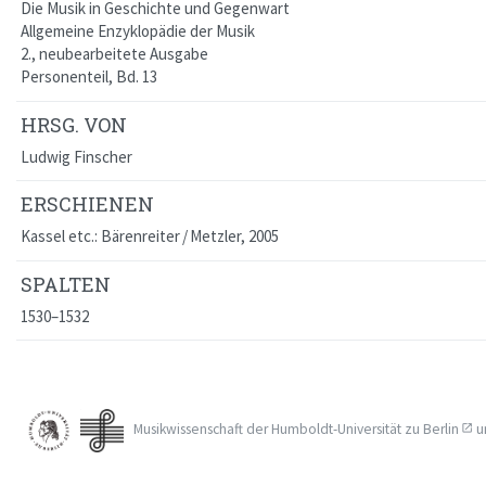
Die Musik in Geschichte und Gegenwart
Allgemeine Enzyklopädie der Musik
2., neubearbeitete Ausgabe
Personenteil, Bd. 13
HRSG. VON
Ludwig Finscher
ERSCHIENEN
Kassel etc.: Bärenreiter / Metzler, 2005
SPALTEN
1530–1532
Musikwissenschaft der
Humboldt-Universität zu Berlin
u