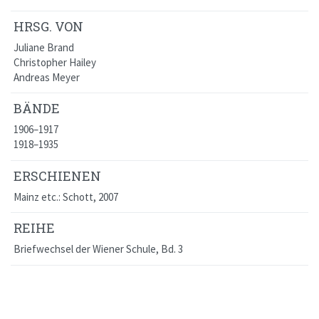
HRSG. VON
Juliane Brand
Christopher Hailey
Andreas Meyer
BÄNDE
1906–1917
1918–1935
ERSCHIENEN
Mainz etc.: Schott, 2007
REIHE
Briefwechsel der Wiener Schule
, Bd. 3