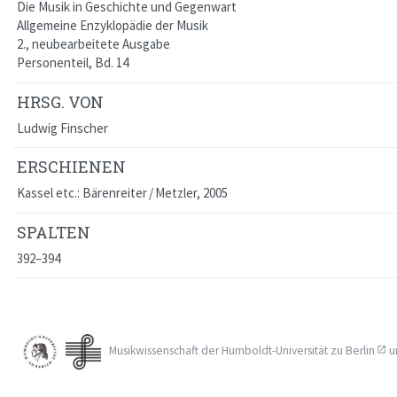
Die Musik in Geschichte und Gegenwart
Allgemeine Enzyklopädie der Musik
2., neubearbeitete Ausgabe
Personenteil, Bd. 14
HRSG. VON
Ludwig Finscher
ERSCHIENEN
Kassel etc.: Bärenreiter / Metzler, 2005
SPALTEN
392–394
Musikwissenschaft der
Humboldt-Universität zu Berlin
u