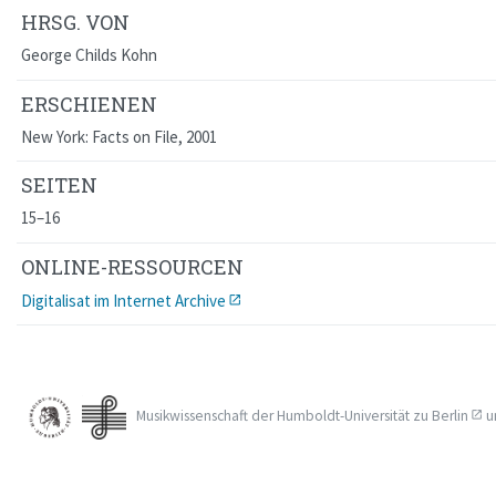
HRSG. VON
George Childs Kohn
ERSCHIENEN
New York: Facts on File, 2001
SEITEN
15–16
ONLINE-RESSOURCEN
Digitalisat im Internet Archive
Musikwissenschaft der
Humboldt-Universität zu Berlin
u