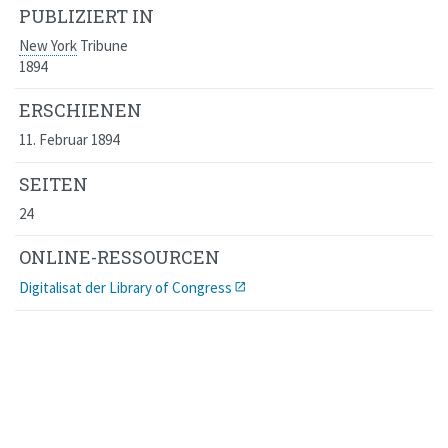
PUBLIZIERT IN
New York
Tribune
1894
ERSCHIENEN
11. Februar 1894
SEITEN
24
ONLINE-RESSOURCEN
Digitalisat der Library of Congress