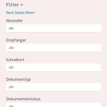
Filter
Nach Datum filtern
Absender
Empfänger
Schreibort
Dokumenttyp
Dokumentenstatus