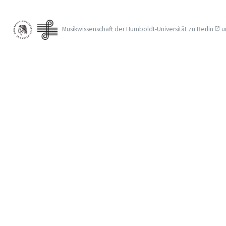
Musikwissenschaft der
Humboldt-Universität zu Berlin
u