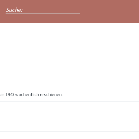
bis 1943 wöchentlich erschienen.