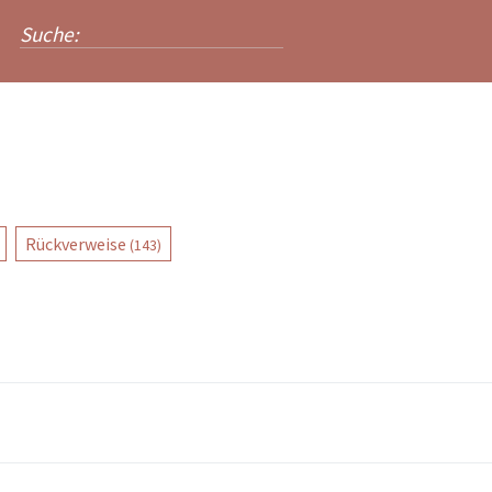
Rückverweise
(143)