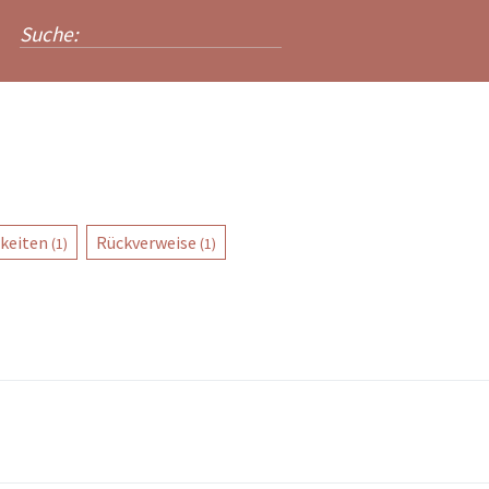
keiten
Rückverweise
(1)
(1)