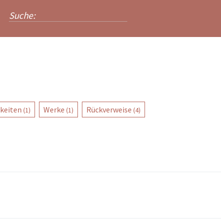
keiten
Werke
Rückverweise
(1)
(1)
(4)