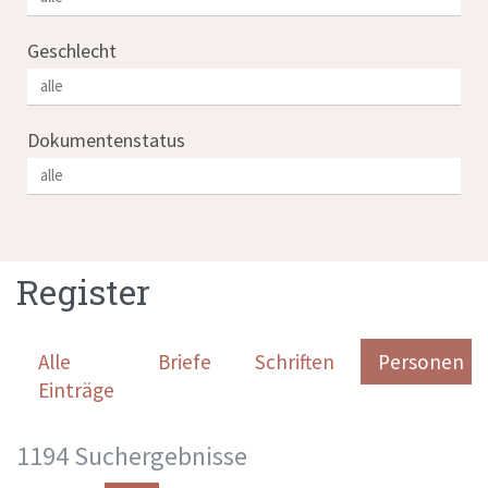
Geschlecht
Dokumentenstatus
Register
Alle
Briefe
Schriften
Personen
Einträge
1194 Suchergebnisse