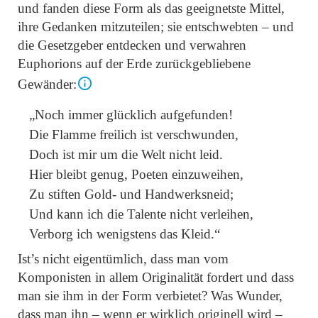
und fanden diese Form als das geeignetste Mittel,
ihre Gedanken mitzuteilen; sie entschwebten – und
die Gesetzgeber entdecken und verwahren
Euphorions auf der Erde zurückgebliebene
Gewänder:
„Noch immer glücklich aufgefunden!
Die Flamme freilich ist verschwunden,
Doch ist mir um die Welt nicht leid.
Hier bleibt genug, Poeten einzuweihen,
Zu stiften Gold- und Handwerksneid;
Und kann ich die Talente nicht verleihen,
Verborg ich wenigstens das Kleid.“
Ist’s nicht eigentümlich, dass man vom
Komponisten in allem Originalität fordert und dass
man sie ihm in der Form verbietet? Was Wunder,
dass man ihn – wenn er wirklich originell wird –