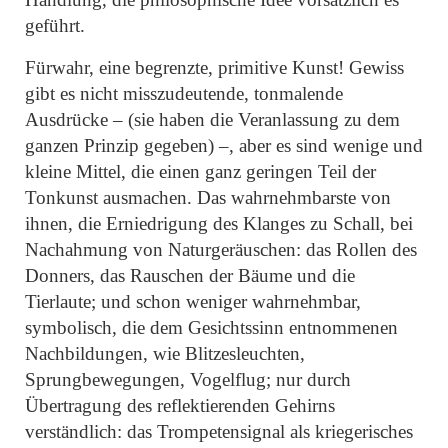
geführt.
Fürwahr, eine begrenzte, primitive Kunst! Gewiss
gibt es nicht misszudeutende, tonmalende
Ausdrücke – (sie haben die Veranlassung zu dem
ganzen Prinzip gegeben) –, aber es sind wenige und
kleine Mittel, die einen ganz geringen Teil der
Tonkunst ausmachen. Das wahrnehmbarste von
ihnen, die Erniedrigung des Klanges zu Schall, bei
Nachahmung von Naturgeräuschen: das Rollen des
Donners, das Rauschen der Bäume und die
Tierlaute; und schon weniger wahrnehmbar,
symbolisch, die dem Gesichtssinn entnommenen
Nachbildungen, wie Blitzesleuchten,
Sprungbewegungen, Vogelflug; nur durch
Übertragung des reflektierenden Gehirns
verständlich: das Trompetensignal als kriegerisches