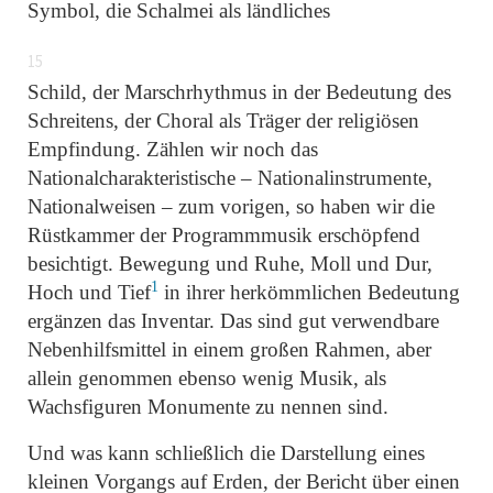
Symbol, die Schalmei als ländliches
15
Schild, der Marschrhythmus in der Bedeutung des
Schreitens, der Choral als Träger der religiösen
Empfindung. Zählen wir noch das
Nationalcharakteristische – Nationalinstrumente,
Nationalweisen – zum vorigen, so haben wir die
Rüstkammer der Programmmusik erschöpfend
besichtigt. Bewegung und Ruhe, Moll und Dur,
1
Hoch und Tief
in ihrer herkömmlichen Bedeutung
ergänzen das Inventar. Das sind gut verwendbare
Nebenhilfsmittel in einem großen Rahmen, aber
allein genommen ebenso wenig Musik, als
Wachsfiguren Monumente zu nennen sind.
Und was kann schließlich die Darstellung eines
kleinen Vorgangs auf Erden, der Bericht über einen