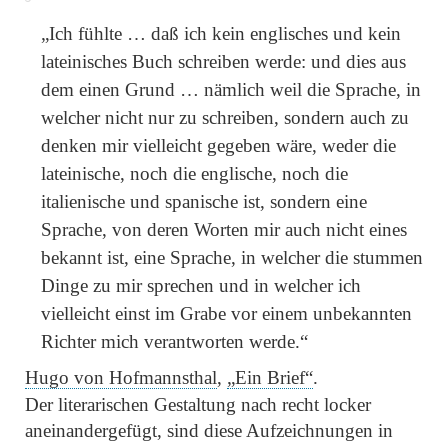
„Ich fühlte … daß ich kein englisches und kein
lateinisches Buch schreiben werde: und dies aus
dem einen Grund … nämlich weil die Sprache, in
welcher nicht nur zu schreiben, sondern auch zu
denken mir vielleicht gegeben wäre, weder die
lateinische, noch die englische, noch die
italienische und spanische ist, sondern eine
Sprache, von deren Worten mir auch nicht eines
bekannt ist, eine Sprache, in welcher die stummen
Dinge zu mir sprechen und in welcher ich
vielleicht einst im Grabe vor einem unbekannten
Richter mich verantworten werde.“
Hugo von Hofmannsthal
,
„Ein Brief“
.
Der literarischen Gestaltung nach recht locker
aneinandergefügt, sind diese Aufzeichnungen in