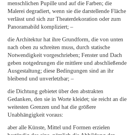
menschlichen Pupille und auf die Farben; die
Malerei degradiert, wenn sie die darstellende Fläche
verlässt und sich zur Theaterdekoration oder zum
Panoramabild kompliziert; –
die Architektur hat ihre Grundform, die von unten
nach oben zu schreiten muss, durch statische
Notwendigkeit vorgeschrieben; Fenster und Dach
geben notgedrungen die mittlere und abschließende
Ausgestaltung; diese Bedingungen sind an ihr
bleibend und unverletzbar; –
die Dichtung gebietet über den abstrakten
Gedanken, den sie in Worte kleidet; sie reicht an die
weitesten Grenzen und hat die größere
Unabhängigkeit voraus:
aber alle Künste, Mittel und Formen erzielen