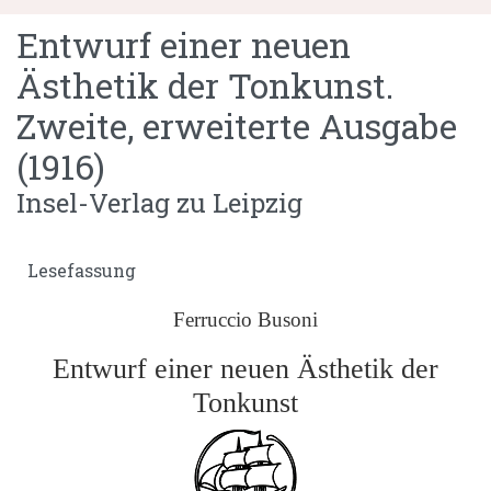
Entwurf einer neuen
Ästhetik der Tonkunst.
Zweite, erweiterte Ausgabe
(1916)
Insel-Verlag zu Leipzig
Lesefassung
Ferruccio Busoni
Entwurf einer neuen Ästhetik der
Tonkunst