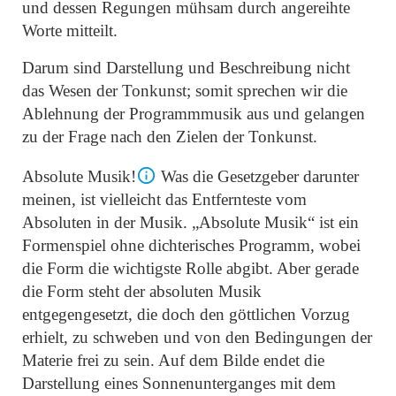
und dessen Regungen mühsam durch angereihte
Worte mitteilt.
Darum sind Darstellung und Beschreibung nicht
das Wesen der Tonkunst; somit sprechen wir die
Ablehnung der Programmmusik aus und gelangen
zu der Frage nach den Zielen der Tonkunst.
Absolute Musik!
Was die Gesetzgeber darunter
meinen, ist vielleicht das Entfernteste vom
Absoluten in der Musik.
„Absolute Musik“
ist ein
Formenspiel ohne dichterisches Programm, wobei
die Form die wichtigste Rolle abgibt. Aber gerade
die Form steht der absoluten Musik
entgegengesetzt, die doch den göttlichen Vorzug
erhielt, zu schweben und von den Bedingungen der
Materie frei zu sein. Auf dem Bilde endet die
Darstellung eines Sonnenunterganges mit dem