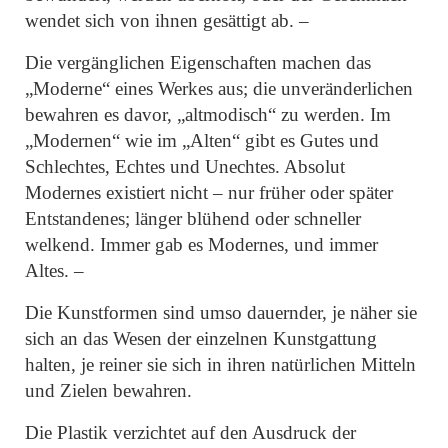
wendet sich von ihnen gesättigt ab. –
Die vergänglichen Eigenschaften machen das
„Moderne“
eines Werkes aus; die unveränderlichen
bewahren es davor,
„altmodisch“
zu werden. Im
„Modernen“
wie im
„Alten“
gibt es Gutes und
Schlechtes, Echtes und Unechtes. Absolut
Modernes existiert nicht – nur früher oder später
Entstandenes; länger blühend oder schneller
welkend. Immer gab es Modernes, und immer
Altes. –
Die Kunstformen sind umso dauernder, je näher sie
sich an das Wesen der einzelnen Kunstgattung
halten, je reiner sie sich in ihren natürlichen Mitteln
und Zielen bewahren.
Die Plastik verzichtet auf den Ausdruck der