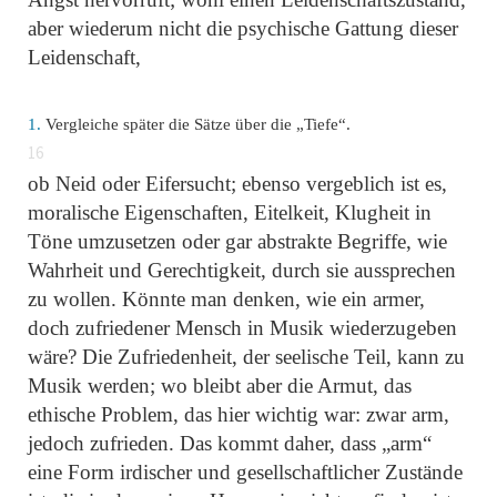
aber wiederum nicht die psychische Gattung dieser
Leidenschaft,
1.
Vergleiche später die Sätze über die
„Tiefe“
.
16
ob Neid oder Eifersucht; ebenso vergeblich ist es,
moralische Eigenschaften, Eitelkeit, Klugheit in
Töne umzusetzen oder gar abstrakte Begriffe, wie
Wahrheit und Gerechtigkeit, durch sie aussprechen
zu wollen. Könnte man denken, wie ein armer,
doch zufriedener Mensch in Musik wiederzugeben
wäre? Die Zufriedenheit, der seelische Teil, kann zu
Musik werden; wo bleibt aber die Armut, das
ethische Problem, das hier wichtig war: zwar arm,
jedoch zufrieden. Das kommt daher, dass „arm“
eine Form irdischer und gesellschaftlicher Zustände