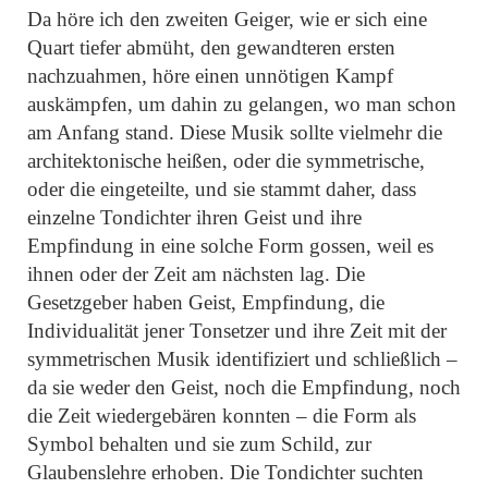
Da höre ich den zweiten Geiger, wie er sich eine
Quart tiefer abmüht, den gewandteren ersten
nachzuahmen, höre einen unnötigen Kampf
auskämpfen, um dahin zu gelangen, wo man schon
am Anfang stand. Diese Musik sollte vielmehr die
architektonische heißen, oder die symmetrische,
oder die eingeteilte, und sie stammt daher, dass
einzelne Tondichter ihren Geist und ihre
Empfindung in eine solche Form gossen, weil es
ihnen oder der Zeit am nächsten lag. Die
Gesetzgeber haben Geist, Empfindung, die
Individualität jener Tonsetzer und ihre Zeit mit der
symmetrischen Musik identifiziert und schließlich –
da sie weder den Geist, noch die Empfindung, noch
die Zeit wiedergebären konnten – die Form als
Symbol behalten und sie zum Schild, zur
Glaubenslehre erhoben. Die Tondichter suchten