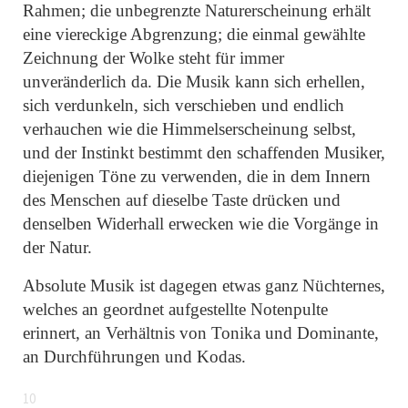
Rahmen; die unbegrenzte Naturerscheinung erhält
eine viereckige Abgrenzung; die einmal gewählte
Zeichnung der Wolke steht für immer
unveränderlich da. Die Musik kann sich erhellen,
sich verdunkeln, sich verschieben und endlich
verhauchen wie die Himmelserscheinung selbst,
und der Instinkt bestimmt den schaffenden Musiker,
diejenigen Töne zu verwenden, die in dem Innern
des Menschen auf dieselbe Taste drücken und
denselben Widerhall erwecken wie die Vorgänge in
der Natur.
Absolute Musik ist dagegen etwas ganz Nüchternes,
welches an geordnet aufgestellte Notenpulte
erinnert, an Verhältnis von Tonika und Dominante,
an Durchführungen und Kodas.
10