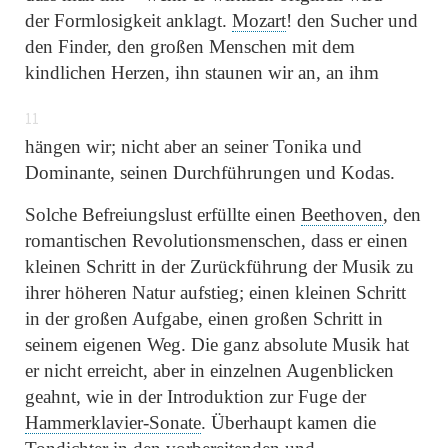
der Formlosigkeit anklagt.
Mozart
! den Sucher und
den Finder, den großen Menschen mit dem
kindlichen Herzen, ihn staunen wir an, an ihm
11
hängen wir; nicht aber an seiner Tonika und
Dominante, seinen Durchführungen und Kodas.
Solche Befreiungslust erfüllte einen
Beethoven
, den
romantischen Revolutionsmenschen, dass er einen
kleinen Schritt in der Zurückführung der Musik zu
ihrer höheren Natur aufstieg; einen kleinen Schritt
in der großen Aufgabe, einen großen Schritt in
seinem eigenen Weg. Die ganz absolute Musik hat
er nicht erreicht, aber in einzelnen Augenblicken
geahnt, wie in der Introduktion zur Fuge der
Hammerklavier-Sonate
. Überhaupt kamen die