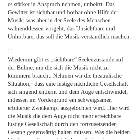
es stärker in Anspruch nehmen, unbeirrt. Das
Gewitter ist sichtbar und hörbar ohne Hilfe der
Musik; was aber in der Seele des Menschen
währenddessen vorgeht, das Unsichtbare und
Unhörbare, das soll die Musik verständlich machen.
17
Wiederum gibt es „sichtbare“ Seelenzustände auf
der Bühne, um die sich die Musik nicht zu
kümmern braucht. Nehmen wir die theatralische
1
Situation,
dass eine lustige nächtliche Gesellschaft
sich singend entfernt und dem Auge entschwindet,
indessen im Vordergrund ein schweigsamer,
erbitterter Zweikampf ausgefochten wird. Hier wird
die Musik die dem Auge nicht mehr erreichbare
lustige Gesellschaft durch den fortzusetzenden
Gesang gegenwärtig halten müssen: Was die beiden