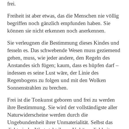
frei.
Freiheit ist aber etwas, das die Menschen nie völlig
begriffen noch gänzlich empfunden haben. Sie
können sie nicht erkennen noch anerkennen.
Sie verleugnen die Bestimmung dieses Kindes und
fesseln es. Das schwebende Wesen muss geziemend
gehen, muss, wie jeder andere, den Regeln des
Anstandes sich fügen; kaum, dass es hüpfen darf –
indessen es seine Lust wäre, der Linie des
Regenbogens zu folgen und mit den Wolken
Sonnenstrahlen zu brechen.
Frei ist die Tonkunst geboren und frei zu werden
ihre Bestimmung. Sie wird der vollständigste aller
Naturwiderscheine werden durch die
Ungebundenheit ihrer Unmaterialität. Selbst das