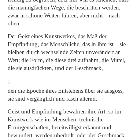
die mannigfachen Wege, die beschritten werden,
zwar in schöne Weiten führen, aber nicht – nach
oben.
Der Geist eines Kunstwerkes, das Maß der
Empfindung, das Menschliche, das in ihm ist – sie
bleiben durch wechselnde Zeiten unverändert an
Wert; die Form, die diese drei aufnahm, die Mittel,
die sie ausdrückten, und der Geschmack,
6
den die Epoche ihres Entstehens über sie ausgoss,
sie sind vergänglich und rasch alternd.
Geist und Empfindung bewahren ihre Art, so im
Kunstwerk wie im Menschen; technische
Errungenschaften, bereitwilligst erkannt und
bewundert, werden überholt, oder der Geschmack