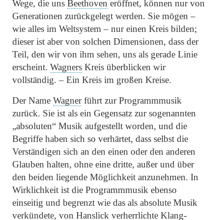
Wege, die uns
Beethoven
eröffnet, können nur von
Generationen zurückgelegt werden. Sie mögen –
wie alles im Weltsystem – nur einen Kreis bilden;
dieser ist aber von solchen Dimensionen, dass der
Teil, den wir von ihm sehen, uns als gerade Linie
erscheint.
Wagners
Kreis überblicken wir
vollständig. – Ein Kreis im großen Kreise.
Der Name
Wagner
führt zur Programmmusik
zurück. Sie ist als ein Gegensatz zur sogenannten
„absoluten“
Musik aufgestellt worden, und die
Begriffe haben sich so verhärtet, dass selbst die
Verständigen sich an den einen oder den anderen
Glauben halten, ohne eine dritte, außer und über
den beiden liegende Möglichkeit anzunehmen. In
Wirklichkeit ist die Programmmusik ebenso
einseitig und begrenzt wie das als absolute Musik
verkündete, von
Hanslick
verherrlichte Klang-