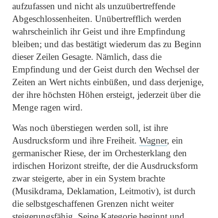
aufzufassen und nicht als unzuübertreffende
Abgeschlossenheiten. Unübertrefflich werden
wahrscheinlich ihr Geist und ihre Empfindung
bleiben; und das bestätigt wiederum das zu Beginn
dieser Zeilen Gesagte. Nämlich, dass die
Empfindung und der Geist durch den Wechsel der
Zeiten an Wert nichts einbüßen, und dass derjenige,
der ihre höchsten Höhen ersteigt, jederzeit über die
Menge ragen wird.
Was noch überstiegen werden soll, ist ihre
Ausdrucksform und ihre Freiheit.
Wagner
, ein
germanischer Riese, der im Orchesterklang den
irdischen Horizont streifte, der die Ausdrucksform
zwar steigerte, aber in ein System brachte
(Musikdrama, Deklamation, Leitmotiv), ist durch
die selbstgeschaffenen Grenzen nicht weiter
steigerungsfähig. Seine Kategorie beginnt und