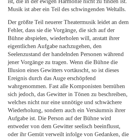
ist, die in der ewigen Harmonie nicht zu finden ist.
Musik ist aber ein Teil des schwingenden Weltalls.
Der größte Teil neuerer Theatermusik leidet an dem
Fehler, dass sie die Vorgänge, die sich auf der
Bühne abspielen, wiederholen will, anstatt ihrer
eigentlichen Aufgabe nachzugehen, den
Seelenzustand der handelnden Personen während
jener Vorgänge zu tragen. Wenn die Bühne die
Illusion eines Gewitters vortäuscht, so ist dieses
Ereignis durch das Auge erschöpfend
wahrgenommen. Fast alle Komponisten bemühen
sich jedoch, das Gewitter in Tönen zu beschreiben,
welches nicht nur eine unnötige und schwächere
Wiederholung, sondern auch ein Versäumnis ihrer
Aufgabe ist. Die Person auf der Bühne wird
entweder von dem Gewitter seelisch beeinflusst,
oder ihr Gemüt verweilt infolge von Gedanken, die