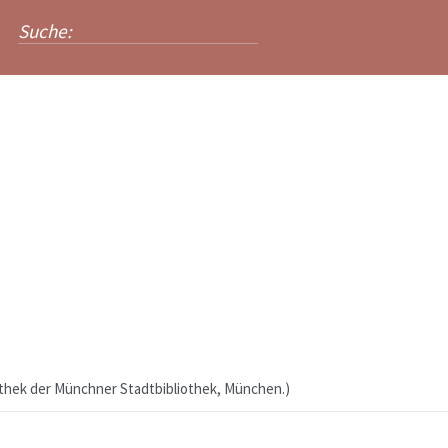
othek der Münchner Stadtbibliothek, München.
)