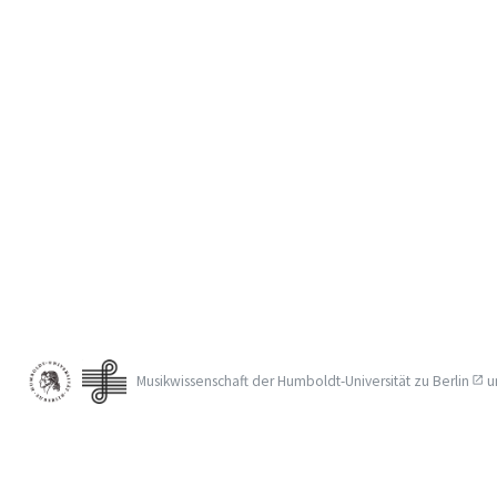
Musikwissenschaft der
Humboldt-Universität zu Berlin
u