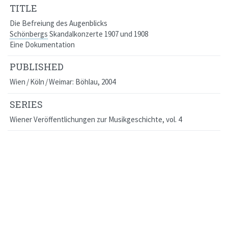
TITLE
Die Befreiung des Augenblicks
Schönbergs
Skandalkonzerte 1907 und 1908
Eine Dokumentation
PUBLISHED
Wien / Köln / Weimar: Böhlau, 2004
SERIES
Wiener Veröffentlichungen zur Musikgeschichte
, vol. 4