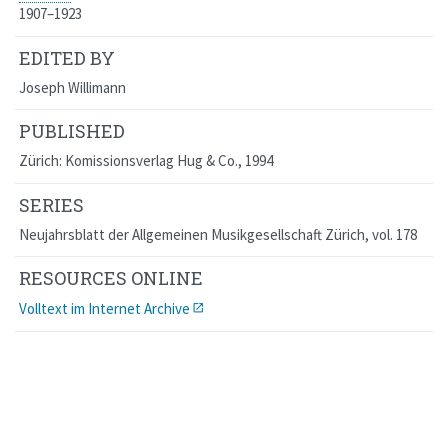
1907–1923
EDITED BY
Joseph Willimann
PUBLISHED
Zürich: Komissionsverlag Hug & Co., 1994
SERIES
Neujahrsblatt der Allgemeinen Musikgesellschaft Zürich
, vol. 178
RESOURCES ONLINE
Volltext im Internet Archive