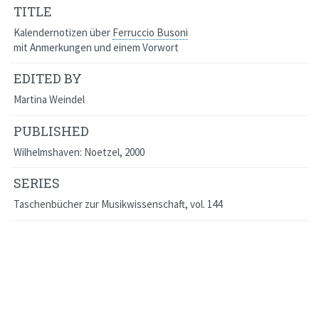
TITLE
Kalendernotizen über
Ferruccio Busoni
mit Anmerkungen und einem Vorwort
EDITED BY
Martina Weindel
PUBLISHED
Wilhelmshaven: Noetzel, 2000
SERIES
Taschenbücher zur Musikwissenschaft
, vol. 144