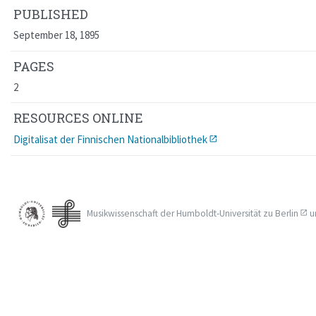
PUBLISHED
September 18, 1895
PAGES
2
RESOURCES ONLINE
Digitalisat der Finnischen Nationalbibliothek
Musikwissenschaft der
Humboldt-Universität zu Berlin
u