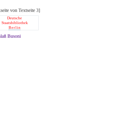
seite von Textseite 3]
Deutsche
Staatsbibliothek
Berlin
laß Busoni