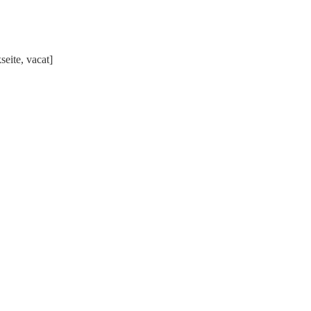
seite, vacat]