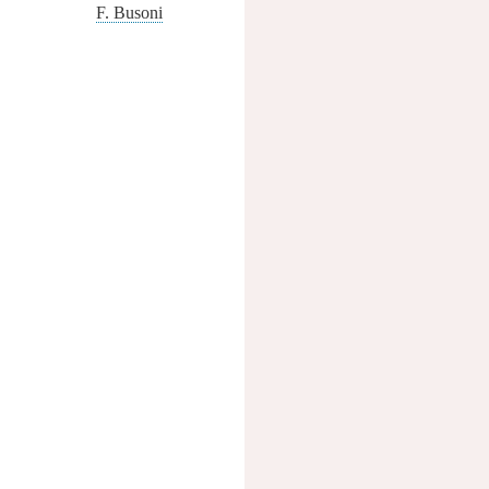
F. Busoni