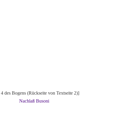
e 4 des Bogens (Rückseite von Textseite 2)]
Nachlaß Busoni