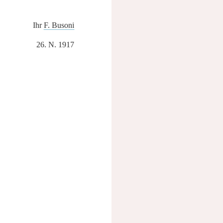
Ihr
F. Busoni
26. N. 1917