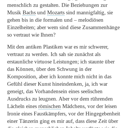
menschlich zu gestalten. Die Beziehungen zur
Musik
Bachs
und
Mozarts
sind mannigfaltig, sie
gehen bis in die formalen und – melodiösen
Einzelheiten; aber wem sind diese Zusammenhänge
so vertraut wie Ihnen?
Mit den antiken Plastiken war es mir schwerer,
vertraut zu werden. Ich sah sie zunächst als
erstaunliche virtuose Leistungen; ich staunte über
das Können, über den Schwung in der
Komposition, aber ich konnte mich nicht in das
Gefühl dieser Kunst hineindenken, ja, ich war
geneigt, das Vorhandensein eines seelischen
Ausdrucks zu leugnen. Aber vor dem rührenden
Lächeln eines
römischen
Mädchens, vor der leisen
Ironie eines Faustkämpfers, vor der Hingegebenheit
einer Tänzerin ging es mir auf, dass diese Zeit über