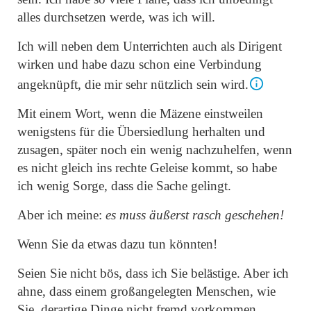
alles durchsetzen werde, was ich will.
Ich will neben dem Unterrichten auch als Dirigent
wirken und habe dazu schon eine Verbindung
angeknüpft, die mir sehr nützlich sein wird.
Mit einem Wort, wenn die Mäzene einstweilen
wenigstens für die Übersiedlung herhalten und
zusagen,
später
noch ein wenig nachzuhelfen, wenn
es nicht gleich ins rechte Geleise kommt, so habe
ich wenig Sorge, dass die Sache gelingt.
Aber ich meine:
es muss äußerst rasch geschehen!
Wenn Sie da etwas dazu tun könnten!
Seien Sie nicht bös, dass ich Sie belästige. Aber ich
ahne, dass einem großangelegten Menschen, wie
Sie, derartige Dinge nicht fremd vorkommen.