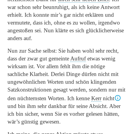
war schon sehr beunruhigt, als ich keine Antwort
erhielt. Ich konnte mir’s gar nicht erklären und
vermutete, dass ich, ohne es zu wollen, irgendwo
angestoßen sei. Nun klärte es sich glücklicherweise
anders auf.
Nun zur Sache selbst: Sie haben wohl sehr recht,
dass der zwar gut gemeinte
Aufruf
etwas wenig
wirksam ist. Vor allem fehlt ihm die nötige
sachliche Klarheit. Derlei Dinge dürfen nicht mit
ungewöhnlichen Worten und schön klingenden
Satzkonstruktionen gesagt werden, sondern nur mit
den nüchternsten Worten. Ich kenne
Kerr
nicht
und bin ihm sehr dankbar für seine Absicht. Aber
ich bin sicher, wenn Sie es vorher gelesen hätten,
wär’s günstig gewesen.