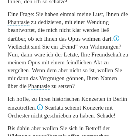
Ihnen, den ich so schätze!
Eine Frage: Sie haben einmal meine Lust, Ihnen die
Phantasie
zu dedizieren, mit einer Wendung
beantwortet, die mich nicht klar werden ließ
darüber, ob ich Ihnen das Opus widmen darf.
Vielleicht sind Sie ein
„Feind“
von Widmungen?
Nun, dann wäre ich der Letzte, Ihre Freundschaft zu
meinem Opus mit einem feindlichen Akt zu
vergelten. Wenn dem aber nicht so ist, wollen Sie
mir dann das Vergnügen gönnen, Ihren Namen
über die
Phantasie
zu setzen?
Ich hoffe, zu Ihren
historischen Konzerten
in
Berlin
einzutreffen.
Scarlatti
scheint Konzerte mit
Orchester nicht geschrieben zu haben. Schade!
Bis dahin aber wollen Sie sich in Betreff der