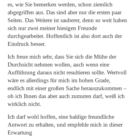
es, wie Sie bemerken werden, schon ziemlich
abgegriffen aus. Das sind aber nur die ersten paar
Seiten. Das Weitere ist sauberer, denn so weit haben
sich nur zwei meiner hiesigen Freunde
durchgearbeitet. Hoffentlich ist also dort auch der
Eindruck besser.
Ich freue mich sehr, dass Sie sich die Mühe der
Durchsicht nehmen wollen, auch wenn eine
Aufführung daraus nicht resultieren sollte. Wertvoll
wäre es allerdings für mich im hohen Grade,
endlich mit einer großen Sache herauszukommen –
ob ich Ihnen das aber auch zumuten darf, weiß ich
wirklich nicht.
Ich darf wohl hoffen, eine baldige freundliche
Antwort zu erhalten, und empfehle mich in dieser
Erwartung