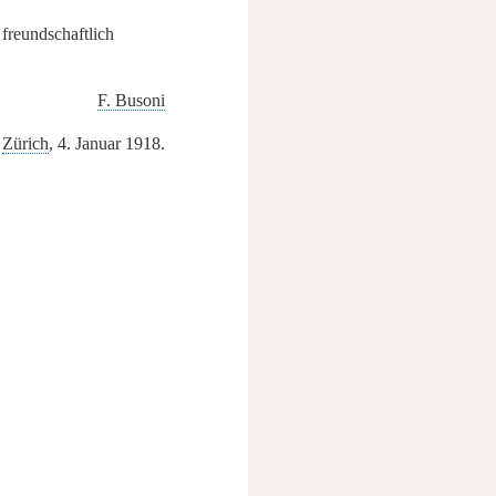
 freundschaftlich
F. Busoni
Zürich
, 4. Januar 1918.