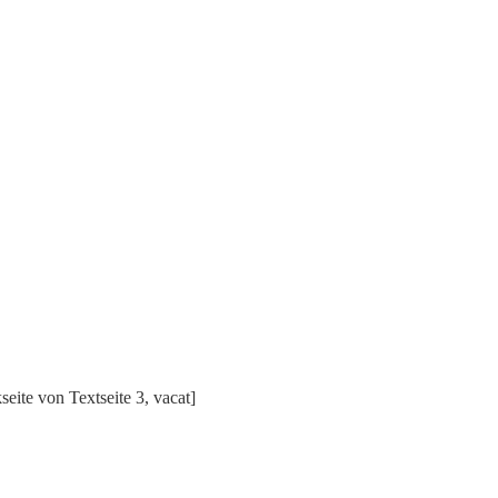
seite von Textseite 3, vacat]