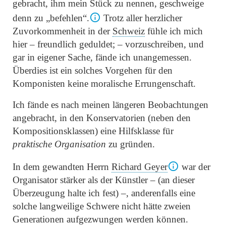
gebracht, ihm mein Stück zu nennen, geschweige
denn zu
„befehlen“
.
Trotz aller herzlicher
Zuvorkommenheit in der
Schweiz
fühle ich mich
hier – freundlich geduldet; – vorzuschreiben, und
gar in eigener Sache, fände ich unangemessen.
Überdies ist ein solches Vorgehen für den
Komponisten keine moralische Errungenschaft.
Ich fände es nach meinen längeren Beobachtungen
angebracht, in den Konservatorien (neben den
Kompositionsklassen) eine Hilfsklasse für
praktische Organisation
zu gründen.
In dem gewandten Herrn
Richard Geyer
war der
Organisator stärker als der Künstler – (an dieser
Überzeugung halte ich fest) –, anderenfalls eine
solche langweilige Schwere nicht hätte zweien
Generationen aufgezwungen werden können.