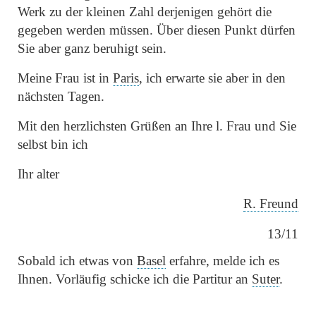
Werk zu der kleinen Zahl derjenigen gehört die
gegeben werden müssen. Über diesen Punkt dürfen
Sie aber ganz beruhigt sein.
Meine Frau ist in
Paris
, ich erwarte sie aber in den
nächsten Tagen.
Mit den herzlichsten Grüßen an Ihre l. Frau und Sie
selbst bin ich
Ihr alter
R. Freund
13/11
Sobald ich etwas von
Basel
erfahre, melde ich es
Ihnen. Vorläufig schicke ich die Partitur an
Suter
.