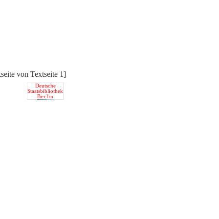
seite von Textseite 1]
Deutsche
Staatsbibliothek
Berlin