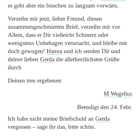
es geht aber ein bisschen zu langsam vorwärts.
Verzeihe mir jetzt, lieber Freund, diesen
zusammengeschmierten Brief, verzeihe mir vor
Allem, dass er Dir vielleicht Schmerz oder
wenigstens Unbehagen verursacht, und bleibe mir
doch gewogen!
Hanna
und ich senden Dir und
deiner lieben
Gerda
die allerherzlichsten Grüße
durch
Deinen treu ergebenen
M Wegelius
Beendigt den 24. Febr.
Ich habe nicht meine Briefschuld an
Gerda
vergessen – sage ihr das, bitte schön.