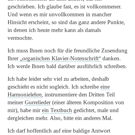
geschrieben. Ich glaube fast, es ist vollkommener.
Und wenn es mir unvollkommen in mancher
Hinsicht erscheint, so sind das ganz andere Punkte,
in denen ich heute mehr kann als damals
vermochte.
Ich muss Ihnen noch für die freundliche Zusendung
Ihrer
„organischen Klavier-Notenschrift“
danken.
Ich werde Ihnen bald darüber ausführlich schreiben.
Ich habe leider sehr viel zu arbeiten, deshalb
geschieht es nicht sogleich. Ich schreibe
eine
Harmonielehre
, instrumentiere den Dritten Teil
meiner
Gurrelieder
(einer älteren Komposition von
mir), habe mir
ein Textbuch
gedichtet, male und
dergleichen mehr. Also, bitte ein anderes Mal.
Ich darf hoffentlich auf eine baldige Antwort