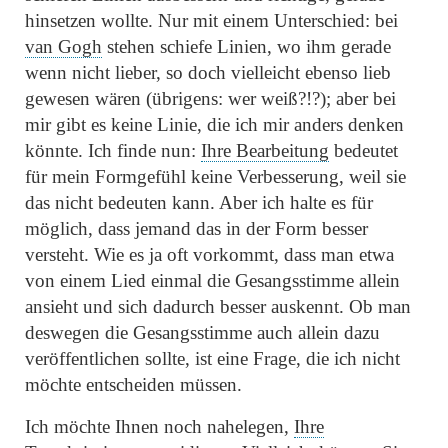
hinsetzen wollte. Nur mit einem Unterschied: bei
van Gogh
stehen schiefe Linien, wo ihm gerade
wenn nicht lieber, so doch vielleicht ebenso lieb
gewesen wären (übrigens: wer weiß?!?); aber bei
mir gibt es keine Linie, die ich mir anders denken
könnte. Ich finde nun:
Ihre Bearbeitung
bedeutet
für mein Formgefühl keine Verbesserung, weil sie
das nicht bedeuten kann. Aber ich halte es für
möglich, dass jemand das in der Form besser
versteht. Wie es ja oft vorkommt, dass man etwa
von einem Lied einmal die Gesangsstimme allein
ansieht und sich dadurch besser auskennt. Ob man
deswegen die Gesangsstimme auch allein dazu
veröffentlichen sollte, ist eine Frage, die ich nicht
möchte entscheiden müssen.
Ich möchte Ihnen noch nahelegen,
Ihre