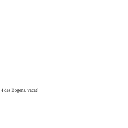
e 4 des Bogens, vacat]