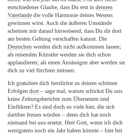
entschiedener Glaube, dass Du erst in
deinem
Vaterlande
die volle Harmonie deines Wesens
gewinnen wirst. Auch die äußeren Umstände
scheinen mir darauf hinweisend, dass Du dir dort
am besten Geltung verschaffen kannst. Die
Deutschen
werden dich nicht aufkommen lassen;
als reisenden Künstler werden sie dich schon
applaudieren; als einen Ansässigen aber werden sie
dich zu viel fürchten müssen.
Ich gratuliere dich herzlichst zu deinen schönen
Erfolgen
dort
– sage mal, warum schickst Du uns
keine Zeitungsberichte zum Übersetzen und
Einführen? Es sind doch so viele hier, die sich
darüber freuen würden – denn dich hat noch
niemand bei uns ersetzt. Herr Gott, wenn ich dich
wenigstens noch ein Jahr haben könnte – hier bei