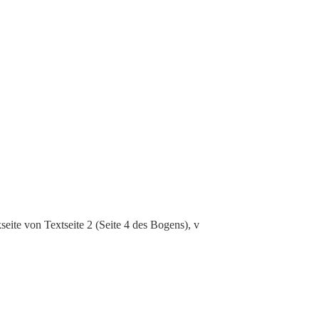
seite von Textseite 2 (Seite 4 des Bogens), vacat]