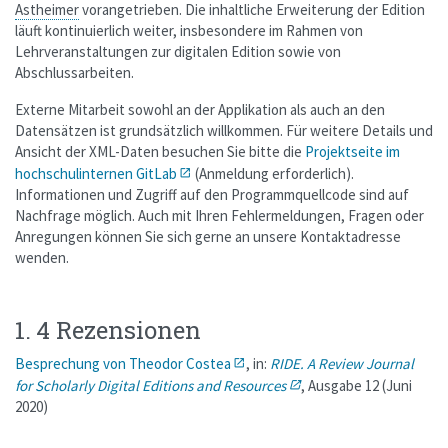
Astheimer
vorangetrieben. Die inhaltliche Erweiterung der Edition
läuft kontinuierlich weiter, insbesondere im Rahmen von
Lehrveranstaltungen zur digitalen Edition sowie von
Abschlussarbeiten.
Externe Mitarbeit sowohl an der Applikation als auch an den
Datensätzen ist grundsätzlich willkommen. Für weitere Details und
Ansicht der XML-Daten besuchen Sie bitte die
Projektseite im
hochschulinternen GitLab
(Anmeldung erforderlich).
Informationen und Zugriff auf den Programmquellcode sind auf
Nachfrage möglich. Auch mit Ihren Fehlermeldungen, Fragen oder
Anregungen können Sie sich gerne an unsere Kontaktadresse
wenden.
1. 4 Rezensionen
Besprechung von Theodor Costea
, in:
RIDE. A Review Journal
for Scholarly Digital Editions and Resources
, Ausgabe 12 (Juni
2020)