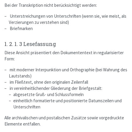
Bei der Transkription nicht berücksichtigt werden:
Unterstreichungen von Unterschriften (wenn sie, wie meist, als
Verzierungen zu verstehen sind)
Briefmarken
1. 2. 1. 3 Lesefassung
Diese Ansicht präsentiert den Dokumententext in regularisierter
Form:
mit moderner Interpunktion und Orthographie (bei Wahrung des
Lautstands)
im Fließtext, ohne den originalen Zeilenfall
in vereinheitlichender Gliederung der Briefgestalt:
abgesetzte Gruß- und Schlussformeln
einheitlich formatierte und positionierte Datumszeilen und
Unterschriften
Alle archivalischen und postalischen Zusätze sowie vorgedruckte
Elemente entfallen.