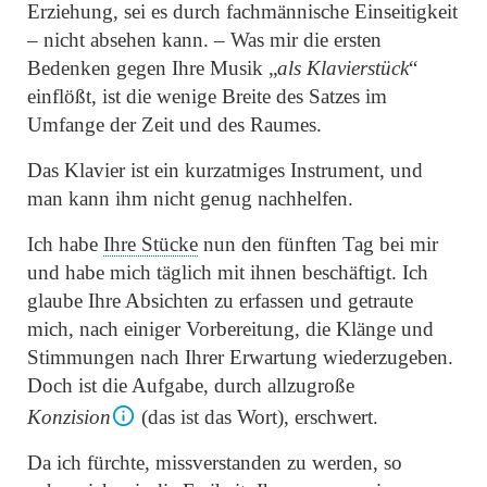
Erziehung, sei es durch fachmännische Einseitigkeit
– nicht absehen kann. – Was mir die ersten
Bedenken gegen Ihre Musik
„
als Klavierstück
“
einflößt, ist die wenige Breite des Satzes im
Umfange der Zeit und des Raumes.
Das Klavier ist ein kurzatmiges Instrument, und
man kann ihm nicht genug nachhelfen.
Ich habe
Ihre Stücke
nun den fünften Tag bei mir
und habe mich täglich mit ihnen beschäftigt. Ich
glaube Ihre Absichten zu erfassen und getraute
mich, nach einiger Vorbereitung, die Klänge und
Stimmungen nach Ihrer Erwartung wiederzugeben.
Doch ist die Aufgabe, durch allzugroße
Konzision
(das ist das Wort), erschwert.
Da ich fürchte, missverstanden zu werden, so