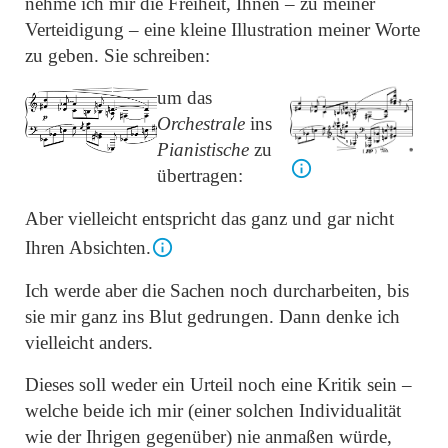
nehme ich mir die Freiheit, Ihnen – zu meiner
Verteidigung – eine kleine Illustration meiner Worte
zu geben. Sie schreiben:
um das
Orchestrale
ins
Pianistische
zu
übertragen:
Aber vielleicht entspricht das ganz und gar nicht
Ihren Absichten.
Ich werde aber die Sachen noch durcharbeiten, bis
sie mir ganz ins Blut gedrungen. Dann denke ich
vielleicht anders.
Dieses soll weder ein Urteil noch eine Kritik sein –
welche beide ich mir (einer solchen Individualität
wie der Ihrigen gegenüber) nie anmaßen würde,